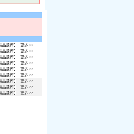
精品题库
】
更多 >>
精品题库
】
更多 >>
精品题库
】
更多 >>
精品题库
】
更多 >>
精品题库
】
更多 >>
精品题库
】
更多 >>
精品题库
】
更多 >>
精品题库
】
更多 >>
精品题库
】
更多 >>