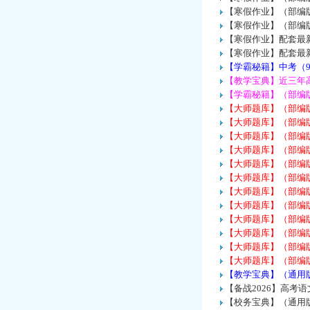
【寒假作业】（部编版
【寒假作业】（部编版
【寒假作业】配套最
【寒假作业】配套最
【学霸秘籍】中考（9
【教学宝典】近三年
【学霸秘籍】（部编版
【大师题库】（部编
【大师题库】（部编
【大师题库】（部编
【大师题库】（部编
【大师题库】（部编
【大师题库】（部编
【大师题库】（部编
【大师题库】（部编
【大师题库】（部编
【大师题库】（部编
【大师题库】（部编
【大师题库】（部编
【教学宝典】（通用版
【备战2026】高考
【校务宝典】（通用版