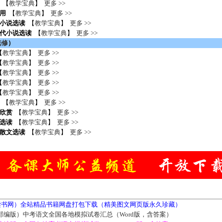
【
教学宝典
】
更多 >>
用
【
教学宝典
】
更多 >>
小说选读
【
教学宝典
】
更多 >>
代小说选读
【
教学宝典
】
更多 >>
选修
）
【
教学宝典
】
更多 >>
【
教学宝典
】
更多 >>
【
教学宝典
】
更多 >>
【
教学宝典
】
更多 >>
【
教学宝典
】
更多 >>
【
教学宝典
】
更多 >>
欣赏
【
教学宝典
】
更多 >>
选读
【
教学宝典
】
更多 >>
散文选读
【
教学宝典
】
更多 >>
5读书网）全站精品书籍网盘打包下载（精美图文网页版永久珍藏）
部编版）中考语文全国各地模拟试卷汇总（Word版，含答案）