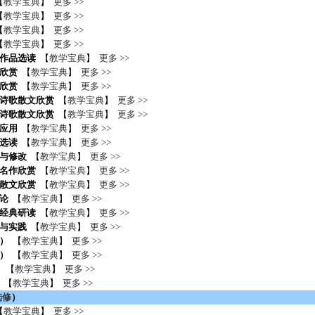
【
教学宝典
】
更多 >>
【
教学宝典
】
更多 >>
【
教学宝典
】
更多 >>
【
教学宝典
】
更多 >>
作品选读
【
教学宝典
】
更多 >>
欣赏
【
教学宝典
】
更多 >>
欣赏
【
教学宝典
】
更多 >>
诗歌散文欣赏
【
教学宝典
】
更多 >>
诗歌散文欣赏
【
教学宝典
】
更多 >>
应用
【
教学宝典
】
更多 >>
选读
【
教学宝典
】
更多 >>
与修改
【
教学宝典
】
更多 >>
名作欣赏
【
教学宝典
】
更多 >>
散文欣赏
【
教学宝典
】
更多 >>
论
【
教学宝典
】
更多 >>
经典研读
【
教学宝典
】
更多 >>
与实践
【
教学宝典
】
更多 >>
）
【
教学宝典
】
更多 >>
）
【
教学宝典
】
更多 >>
块
【
教学宝典
】
更多 >>
【
教学宝典
】
更多 >>
选修
）
【
教学宝典
】
更多 >>