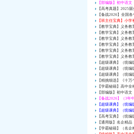
【部编版】初中语文
【高考真题】2025
【备战2026】全国
【班主任宝典】小学初
【教学宝典】义务教
【教学宝典】义务教育
【教学宝典】义务教育
【教学宝典】义务教育
【教学宝典】义务教
【教学宝典】义务教
【超级课典】（统编
【超级课典】（统编
【超级课典】（统编
【精挑细选】《十万个
【学霸秘籍】高中全科
【部编版】初中语文《
【备战2026】（3年
【超级课典】（统编
【超级课典】（统编
【高考宝典】（统编版
【通用版】名企精品
【学霸秘籍】（名企