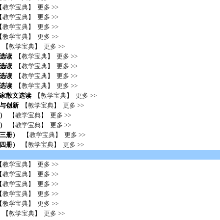
【
教学宝典
】
更多 >>
【
教学宝典
】
更多 >>
【
教学宝典
】
更多 >>
【
教学宝典
】
更多 >>
【
教学宝典
】
更多 >>
选读
【
教学宝典
】
更多 >>
选读
【
教学宝典
】
更多 >>
选读
【
教学宝典
】
更多 >>
选读
【
教学宝典
】
更多 >>
家散文选读
【
教学宝典
】
更多 >>
与创新
【
教学宝典
】
更多 >>
）
【
教学宝典
】
更多 >>
）
【
教学宝典
】
更多 >>
第三册）
【
教学宝典
】
更多 >>
四册）
【
教学宝典
】
更多 >>
【
教学宝典
】
更多 >>
【
教学宝典
】
更多 >>
【
教学宝典
】
更多 >>
【
教学宝典
】
更多 >>
【
教学宝典
】
更多 >>
【
教学宝典
】
更多 >>