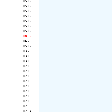
05-12
05-12
05-12
05-12
05-12
05-12
05-12
08-02
06-26
05-17
03-20
03-19
03-13
02-10
02-10
02-10
02-10
02-10
02-10
02-10
02-10
02-09
02-04