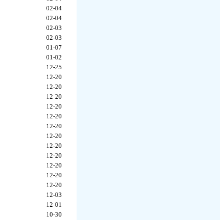
02-04
02-04
02-03
02-03
01-07
01-02
12-25
12-20
12-20
12-20
12-20
12-20
12-20
12-20
12-20
12-20
12-20
12-20
12-20
12-03
12-01
10-30