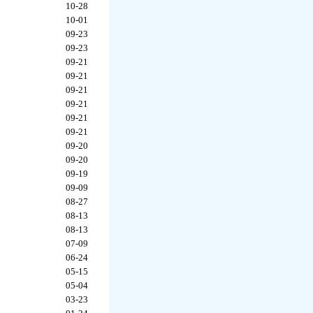
10-28
10-01
09-23
09-23
09-21
09-21
09-21
09-21
09-21
09-21
09-20
09-20
09-19
09-09
08-27
08-13
08-13
07-09
06-24
05-15
05-04
03-23