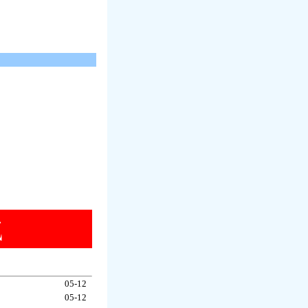
05-12
05-12