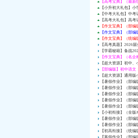
【高考宝典】（最新统
【小升初大礼包】小
【中考大礼包】中考
【高考大礼包】高考
【作文宝典】（部编
【作文宝典】（部编
【作文宝典】（统编
【高考真题】2026
【学霸秘籍】备战2
【作文宝典】（名企
【超大资源】初中、小
【部编版】初中语文：
【超大资源】通用版小
【暑假作业】（部编
【暑假作业】（部编
【暑假作业】（部编
【暑假作业】（部编
【暑假作业】（部编
【小初衔接】（全版本
【暑假作业】（部编
【暑假作业】（部编
【初高衔接】（统编版
【寒假作业】（部编版